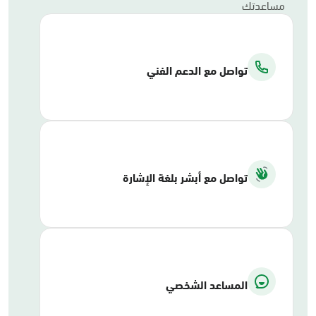
مساعدتك
تواصل مع الدعم الفني
تواصل مع أبشر بلغة الإشارة
المساعد الشخصي