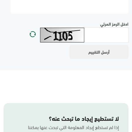
ادخل الرمز المرئي
لا تستطيع إيجاد ما تبحث عنه؟
إذا لم تستطع إيجاد المعلومة التي تبحث عنها يمكننا