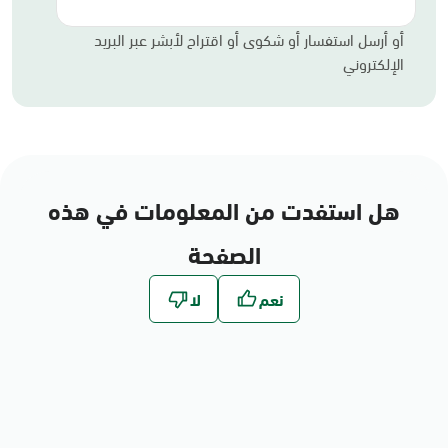
أو أرسل استفسار أو شكوى أو اقتراح لأبشر عبر البريد
الإلكتروني
هل استفدت من المعلومات في هذه
الصفحة