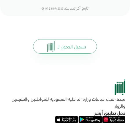
تاريخ أخر تحديث:
28/07/2025 09:07
تسجيل الدخول لـ
منصة تقدم خدمات وزارة الداخلية السعودية للمواطنين والمقيمين
والزوار
حمل تطبيق أبشر