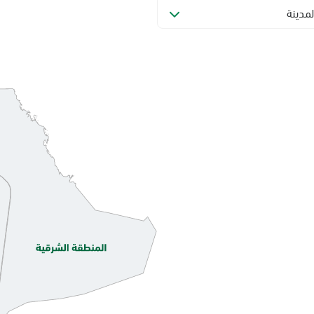
لمدينة