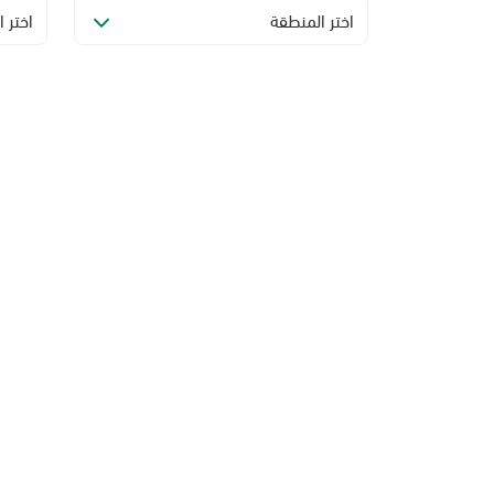
اختر المنطقة
اختر ا