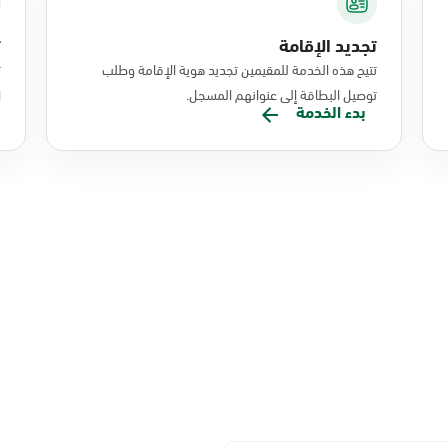
تجديد الإقامة
ت
تتيح هذه الخدمة للمقيمين تجديد هوية الإقامة وطلب
ت
توصيل البطاقة إلى عنوانهم المسجل.
ا
بدء الخدمة