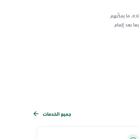
دة، ما يمكّنهم
ها بعد إتمام
جميع الخدمات