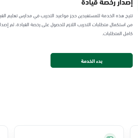
إصدار رخصة قيادة
تتيح هذه الخدمة للمستفيدين حجز مواعيد التدريب في مدارس تعليم القيا
من استكمال متطلبات التدريب اللازم للحصول على رخصة القيادة، ثم إصدار
كامل المتطلبات.
بدء الخدمة