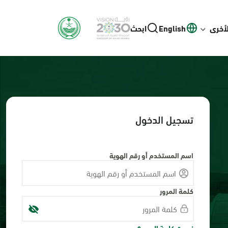
لأخرى
English
ابحث
تسجيل الدخول
اسم المستخدم أو رقم الهوية
كلمة المرور