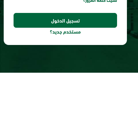
نسيت كلمة المرور؟
مستخدم جديد؟