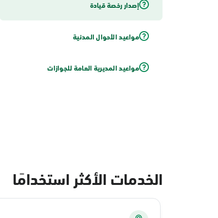
إصدار رخصة قيادة
مواعيد الأحوال المدنية
مواعيد المديرية العامة للجوازات
الخدمات الأكثر استخدامًا