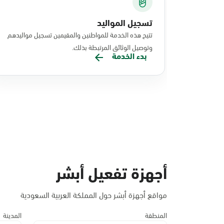
تسجيل المواليد
تتيح هذه الخدمة للمواطنين والمقيمين تسجيل مواليدهم
وتوصيل الوثائق المرتبطة بذلك.
بدء الخدمة
أجهزة تفعيل أبشر
مواقع أجهزة أبشر حول المملكة العربية السعودية
المنطقة
المدينة