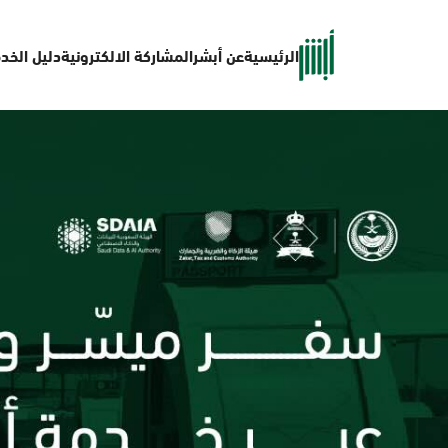
الرئيسية
عن أبشر
المشاركة الالكترونية
دليل الخد