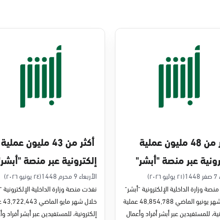
أكثر من 48 مليون عملية
أكثر من 43 مليون عملية
رونية عبر منصة "أبشر"
إلكترونية عبر منصة "أبشر"
يو 2026م
في مايو 2026م
14
(٢١ يوليو ٢٠٢٦)
الأربعاء 9 محرم 1448
(٢٤ يونيو ٢٠٢٦)
نصة وزارة الداخلية الإلكترونية "أبشر"
نفذت منصة وزارة الداخلية الإلكترونية "
خلال شهر يونيو الماضي 48,854,788 عملية
خلال شه
ية، للمستفيدين عبر أبشر أفراد وأعمال
إلكترونية، للمستفيدين عبر أبشر أفراد وأ