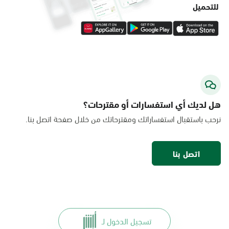
للتحميل
هل لديك أي استفسارات أو مقترحات؟
نرحب باستقبال استفساراتك ومقترحاتك من خلال صفحة اتصل بنا.
اتصل بنا
تسجيل الدخول لـ