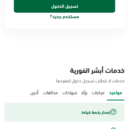
مستخدم جديد؟
خدمات أبشر الفورية
خدمات لا تتطلب تسجيل دخول لتنفيذها
مواعيد
مركبات
زوّار
شهادات
مخالفات
أخرى
إصدار رخصة قيادة