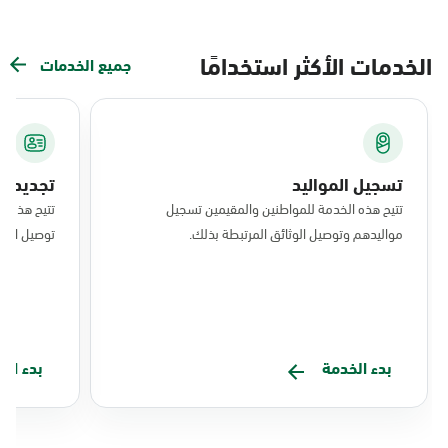
الخدمات الأكثر استخدامًا
جميع الخدمات
تسجيل المواليد
تجديد ال
تتيح هذه الخدمة للمواطنين والمقيمين تسجيل
تتيح هذه ا
مواليدهم وتوصيل الوثائق المرتبطة بذلك.
توصيل البط
بدء الخدمة
بدء ال