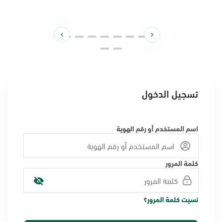
تسجيل الدخول
اسم المستخدم أو رقم الهوية
كلمة المرور
نسيت كلمة المرور؟