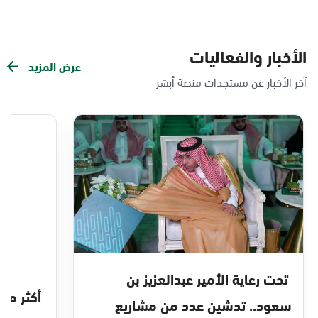
الأخبار والفعاليات
عرض المزيد
آخر الأخبار عن مستجدات منصة أبشر
تحت رعاية الأمير عبدالعزيز بن
سعود.. تدشين عدد من مشاريع