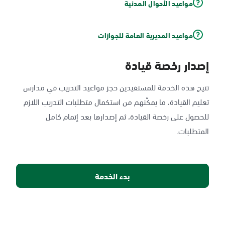
مواعيد الأحوال المدنية
مواعيد المديرية العامة للجوازات
إصدار رخصة قيادة
تتيح هذه الخدمة للمستفيدين حجز مواعيد التدريب في مدارس
تعليم القيادة، ما يمكّنهم من استكمال متطلبات التدريب اللازم
للحصول على رخصة القيادة، ثم إصدارها بعد إتمام كامل
المتطلبات.
بدء الخدمة