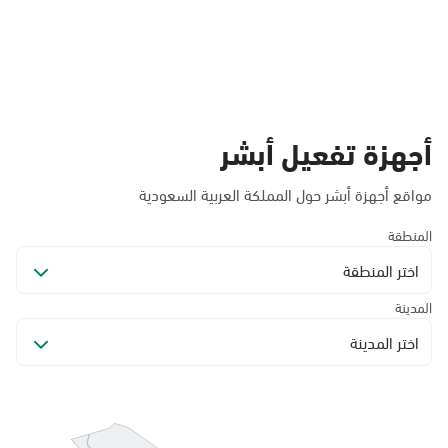
أجهزة تفعيل أبشر
مواقع أجهزة أبشر حول المملكة العربية السعودية
المنطقة
اختر المنطقة
المدينة
اختر المدينة