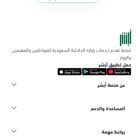
منصة تقدم خدمات وزارة الداخلية السعودية للمواطنين والمقيمين
والزوار
حمل تطبيق أبشر
عن منصة أبشر
المساعدة والدعم
روابط مهمة