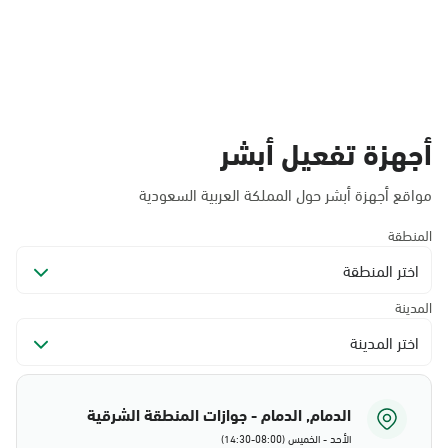
أجهزة تفعيل أبشر
مواقع أجهزة أبشر حول المملكة العربية السعودية
المنطقة
اختر المنطقة
المدينة
اختر المدينة
الدمام, الدمام - جوازات المنطقة الشرقية
الأحد - الخميس (08:00-14:30)