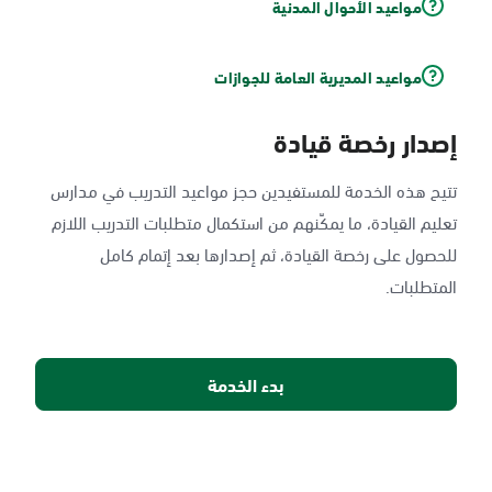
مواعيد الأحوال المدنية
مواعيد المديرية العامة للجوازات
إصدار رخصة قيادة
تتيح هذه الخدمة للمستفيدين حجز مواعيد التدريب في مدارس
تعليم القيادة، ما يمكّنهم من استكمال متطلبات التدريب اللازم
للحصول على رخصة القيادة، ثم إصدارها بعد إتمام كامل
المتطلبات.
بدء الخدمة