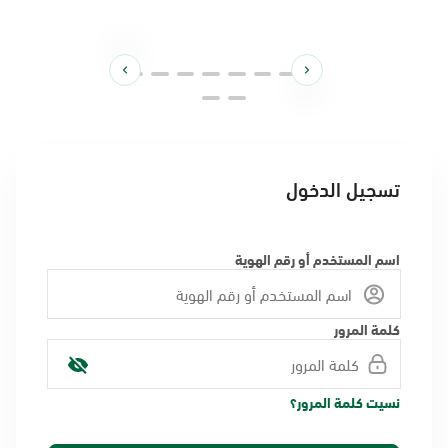
تسجيل الدخول
اسم المستخدم أو رقم الهوية
كلمة المرور
نسيت كلمة المرور؟