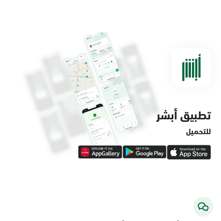
الدمام, الدمام - مستشفى الملك فهد
التخصصي
الأحد - الخميس (08:00-14:30)
التوجه للموقع
تطبيق أبشر
الدمام, الدمام - لولو ماركت حي الفاخرية
الأحد - الخميس (08:00-14:30)
للتحميل
التوجه للموقع
الدمام, الدمام - لولو ماركت حي العروبة
الأحد - الخميس (08:00-14:30)
التوجه للموقع