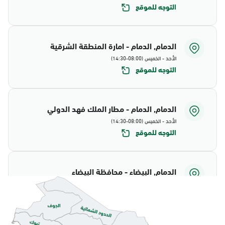
التوجه للموقع
الدمام, الدمام - امارة المنطقة الشرقية
الأحد - الخميس (08:00-14:30)
التوجه للموقع
الدمام, الدمام - مطار الملك فهد الدولي
الأحد - الخميس (08:00-14:30)
التوجه للموقع
الدمام, البيضاء - محافظة البيضاء
الأحد - الخميس (08:00-14:30)
التوجه للموقع