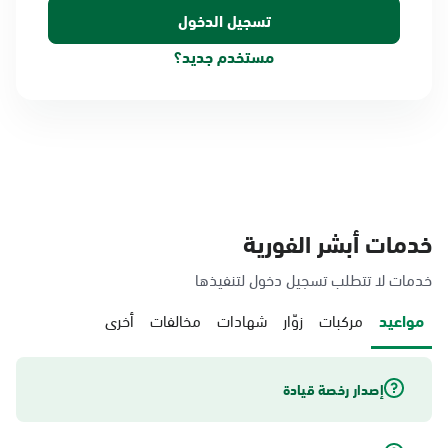
مستخدم جديد؟
خدمات أبشر الفورية
خدمات لا تتطلب تسجيل دخول لتنفيذها
مواعيد
مركبات
زوّار
شهادات
مخالفات
أخرى
إصدار رخصة قيادة