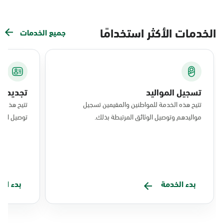
الخدمات الأكثر استخدامًا
جميع الخدمات
تسجيل المواليد
تجديد ال
تتيح هذه الخدمة للمواطنين والمقيمين تسجيل
تتيح هذه ا
مواليدهم وتوصيل الوثائق المرتبطة بذلك.
توصيل البط
بدء الخدمة
بدء ال