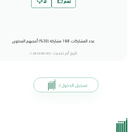
عدد المشاركات: 188 مشاركة (30%) أعجبهم المحتوى
تاريخ أخر تحديث:
30/08/2021 11:08
تسجيل الدخول لـ