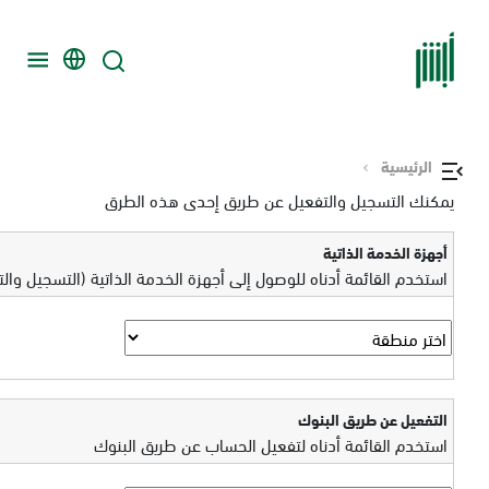
الرئيسية
يمكنك التسجيل والتفعيل عن طريق إحدى هذه الطرق
أجهزة الخدمة الذاتية
استخدم القائمة أدناه للوصول إلى أجهزة الخدمة الذاتية (التسجيل وال
التفعيل عن طريق البنوك
استخدم القائمة أدناه لتفعيل الحساب عن طريق البنوك