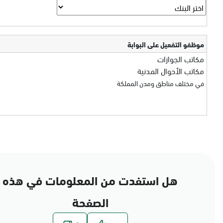
موظفو التفعيل على البوابة
مكاتب الجوازات
مكاتب الأحوال المدنية
في مختلف مناطق ومدن المملكة
هل استفدت من المعلومات في هذه
الصفحة